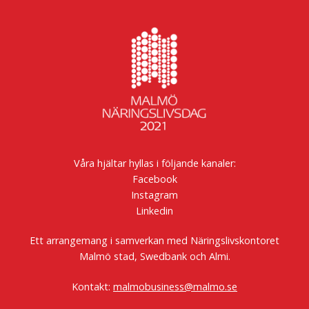
Våra hjältar hyllas i följande kanaler:
Facebook
Instagram
Linkedin
Ett arrangemang i samverkan med Näringslivskontoret
Malmö stad, Swedbank och Almi.
Kontakt:
malmobusiness@malmo.se