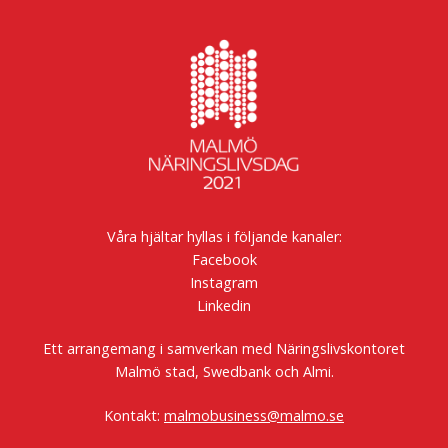
Våra hjältar hyllas i följande kanaler:
Facebook
Instagram
Linkedin
Ett arrangemang i samverkan med Näringslivskontoret
Malmö stad, Swedbank och Almi.
Kontakt:
malmobusiness@malmo.se