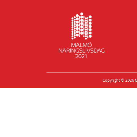
Copyright © 2026 M